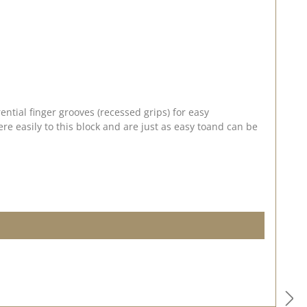
ntial finger grooves (recessed grips) for easy
re easily to this block and are just as easy toand can be