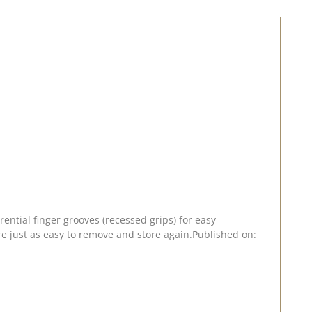
ential finger grooves (recessed grips) for easy
re just as easy to remove and store again.Published on: