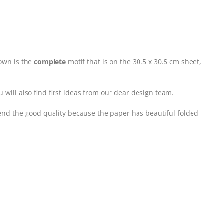
hown is the
complete
motif that is on the 30.5 x 30.5 cm sheet,
will also find first ideas from our dear design team.
end the good quality because the paper has beautiful folded